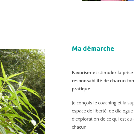
Ma démarche
Favoriser et stimuler la prise
responsabilité de chacun fo
pratique.
Je conçois le coaching et la s
espace de liberté, de dialogue
d’exploration de ce qui est au 
chacun.