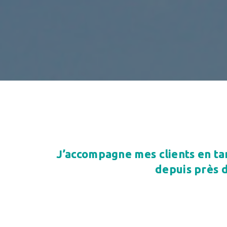
J’accompagne mes clients en ta
depuis près d