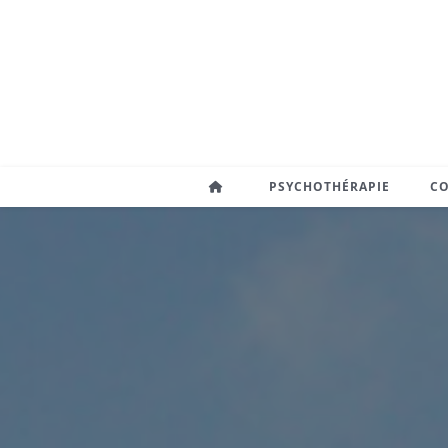
PSYCHOTHÉRAPIE
C