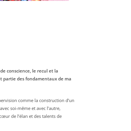
 de conscience, le recul et la
nt partie des fondamentaux de ma
upervision comme la construction d’un
 avec soi-même et avec l’autre,
cœur de l’élan et des talents de