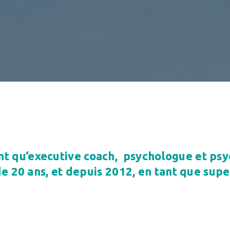
nt qu’executive coach, psychologue et ps
e 20 ans, et depuis 2012, en tant que supe