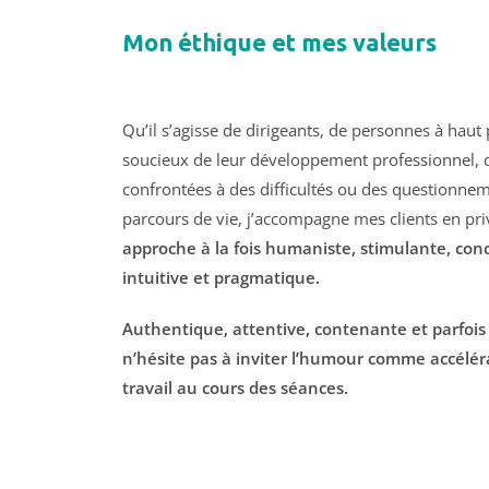
Mon éthique et mes valeurs
Qu’il s’agisse de dirigeants, de personnes à haut 
soucieux de leur développement professionnel,
confrontées à des difficultés ou des questionne
parcours de vie, j’accompagne mes clients en pri
approche à la fois humaniste, stimulante, conc
intuitive et pragmatique.
Authentique, attentive, contenante et parfois
n’hésite pas à inviter l’humour comme accéléra
travail au cours des séances.