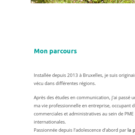
Mon parcours
Installée depuis 2013 à Bruxelles, je suis originai
vécu dans différentes régions.
Après des études en communication, j’ai passé u
ma vie professionnelle en entreprise, occupant d
commerciales et administratives au sein de PME 
internationales.
Passionnée depuis l’adolescence d’abord par
la 