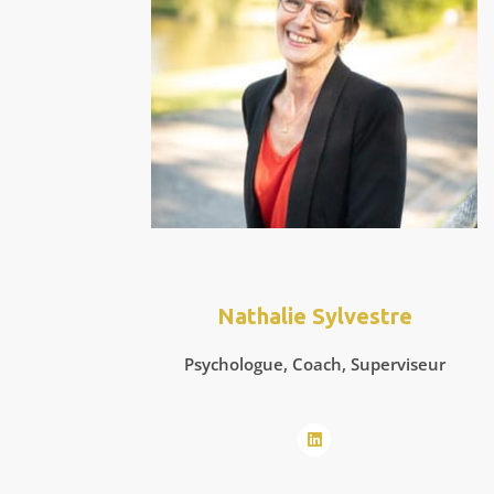
Nathalie Sylvestre
Psychologue, Coach, Superviseur