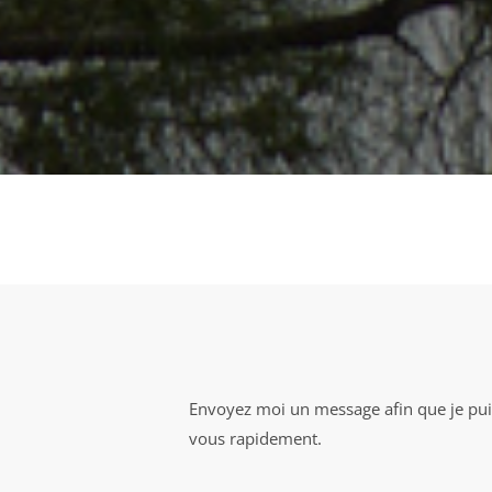
Envoyez moi un message afin que je pui
vous rapidement.