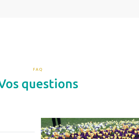
FAQ
Vos questions