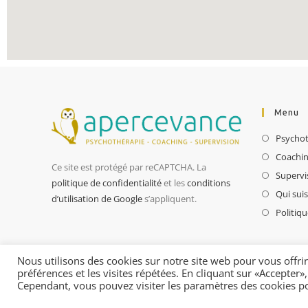
Menu
Psychot
Coachi
Ce site est protégé par reCAPTCHA. La
Supervi
politique de confidentialité
et les
conditions
Qui suis
d’utilisation de Google
s’appliquent.
Politiqu
Nous utilisons des cookies sur notre site web pour vous offri
préférences et les visites répétées. En cliquant sur «Accepter»
Cependant, vous pouvez visiter les paramètres des cookies p