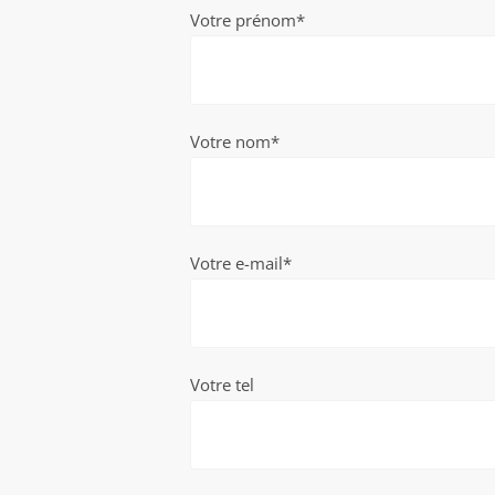
Votre prénom*
Votre nom*
Votre e-mail*
Votre tel