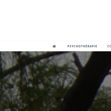
PSYCHOTHÉRAPIE
C