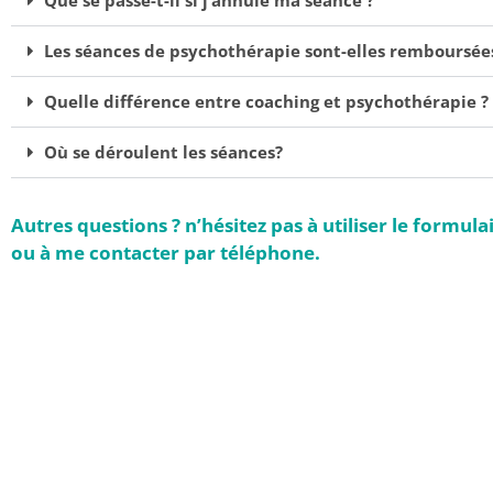
Les séances de psychothérapie sont-elles remboursée
Quelle différence entre coaching et psychothérapie ?
Où se déroulent les séances?
Autres questions ? n’hésitez pas à utiliser le formula
ou à me contacter par téléphone.