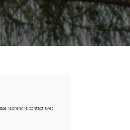
sse reprendre contact avec