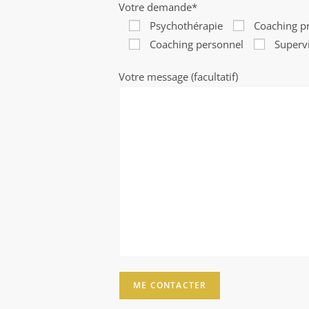
Votre demande*
Psychothérapie
Coaching p
Coaching personnel
Superv
Votre message (facultatif)